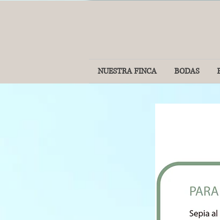
NUESTRA FINCA
BODAS