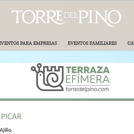
EVENTOS PARA EMPRESAS
EVENTOS FAMILIARES
CA