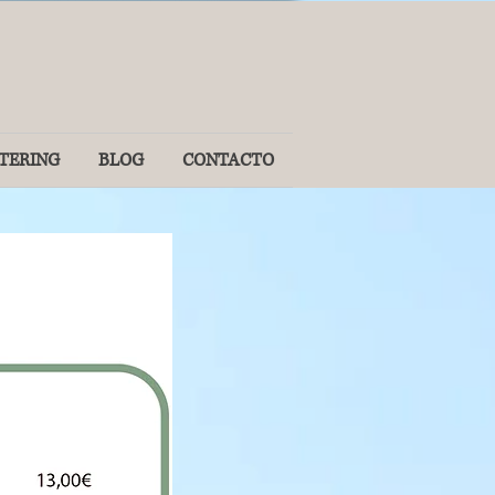
TERING
BLOG
CONTACTO