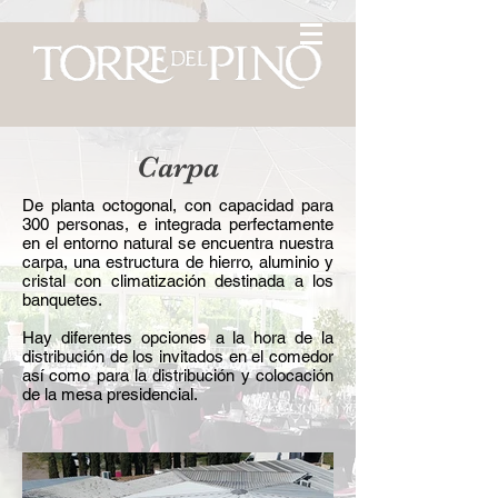
Carpa
De planta octogonal, con capacidad para
300 personas, e integrada perfectamente
en el entorno natural se encuentra nuestra
carpa, una estructura de hierro, aluminio y
cristal con climatización destinada a los
banquetes.
Hay diferentes opciones a la hora de la
distribución de los invitados en el comedor
así como para la distribución y colocación
de la mesa presidencial.